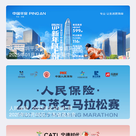
2025深圳平安金融中心垂直马拉松
2025年01月11日 平安金融中心
人民保险 · 2025茂名马拉松赛
2025年01月05日 广东省茂名市